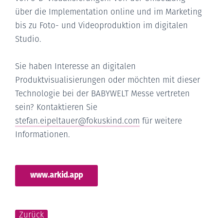
über die Implementation online und im Marketing
bis zu Foto- und Videoproduktion im digitalen
Studio.
Sie haben Interesse an digitalen
Produktvisualisierungen oder möchten mit dieser
Technologie bei der BABYWELT Messe vertreten
sein? Kontaktieren Sie
stefan.eipeltauer@fokuskind.com
für weitere
Informationen.
www.arkid.app
Zurück