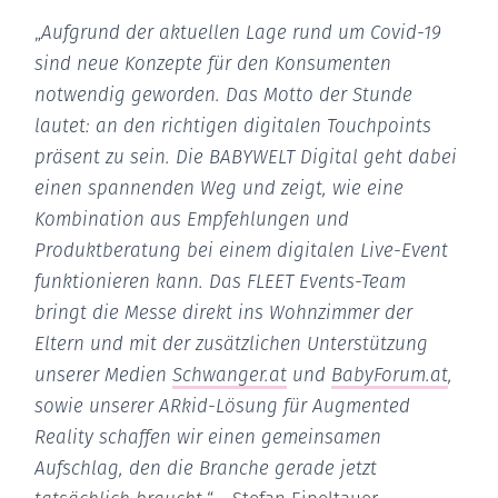
„
Aufgrund der aktuellen Lage rund um Covid-19
sind neue Konzepte für den Konsumenten
notwendig geworden. Das Motto der Stunde
lautet: an den richtigen digitalen Touchpoints
präsent zu sein. Die BABYWELT Digital geht dabei
einen spannenden Weg und zeigt, wie eine
Kombination aus Empfehlungen und
Produktberatung bei einem digitalen Live-Event
funktionieren kann. Das FLEET Events-Team
bringt die Messe direkt ins Wohnzimmer der
Eltern und mit der zusätzlichen Unterstützung
unserer Medien
Schwanger.at
und
BabyForum.at
,
sowie unserer ARkid-Lösung für Augmented
Reality schaffen wir einen gemeinsamen
Aufschlag, den die Branche gerade jetzt