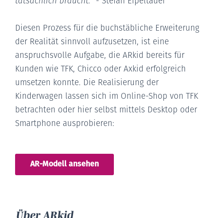
tatsächlich braucht.
“ - Stefan Eipeltauer
Diesen Prozess für die buchstäbliche Erweiterung
der Realität sinnvoll aufzusetzen, ist eine
anspruchsvolle Aufgabe, die ARkid bereits für
Kunden wie TFK, Chicco oder Axkid erfolgreich
umsetzen konnte. Die Realisierung der
Kinderwagen lassen sich im Online-Shop von TFK
betrachten oder hier selbst mittels Desktop oder
Smartphone ausprobieren:
AR-Modell ansehen
Über ARkid