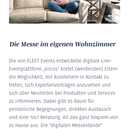
Die Messe im eigenen Wohnzimmer
Die von FLEET Events entwickelte digitale Live-
Eventplattform „xircus“ bietet (werdenden) Eltern
die Möglichkeit, mit Ausstellern in Kontakt zu
treten, sich Expertenvorträgen anzusehen und
sich über Neuheiten bei Produkten und Services
zu informieren. Dabei gibt es Raum für
persönliche Begegnungen, direkten Austausch
und eine 1zu1 Beratung. All das ganz bequem von
zu Hause aus. Die "digitalen Messestände"