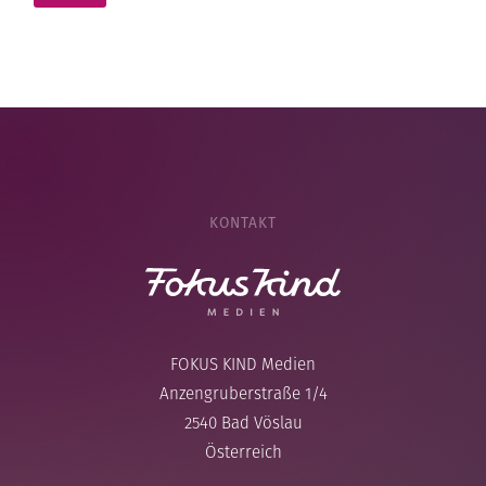
KONTAKT
FOKUS KIND Medien
Anzengruberstraße 1/4
2540 Bad Vöslau
Österreich