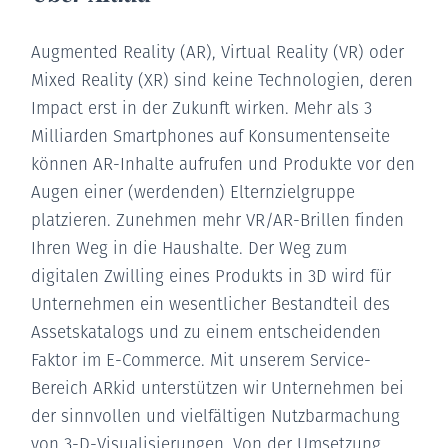
Augmented Reality (AR), Virtual Reality (VR) oder
Mixed Reality (XR) sind keine Technologien, deren
Impact erst in der Zukunft wirken. Mehr als 3
Milliarden Smartphones auf Konsumentenseite
können AR-Inhalte aufrufen und Produkte vor den
Augen einer (werdenden) Elternzielgruppe
platzieren. Zunehmen mehr VR/AR-Brillen finden
Ihren Weg in die Haushalte. Der Weg zum
digitalen Zwilling eines Produkts in 3D wird für
Unternehmen ein wesentlicher Bestandteil des
Assetskatalogs und zu einem entscheidenden
Faktor im E-Commerce. Mit unserem Service-
Bereich ARkid unterstützen wir Unternehmen bei
der sinnvollen und vielfältigen Nutzbarmachung
von 3-D-Visualisierungen. Von der Umsetzung