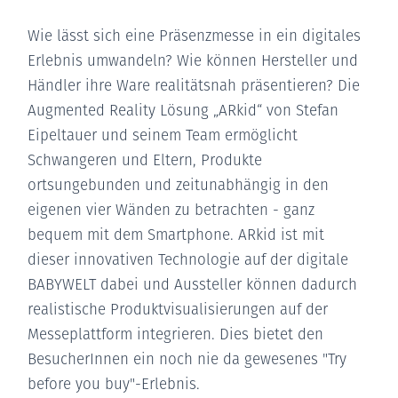
Wie lässt sich eine Präsenzmesse in ein digitales
Erlebnis umwandeln? Wie können Hersteller und
Händler ihre Ware realitätsnah präsentieren? Die
Augmented Reality Lösung „ARkid“ von Stefan
Eipeltauer und seinem Team ermöglicht
Schwangeren und Eltern, Produkte
ortsungebunden und zeitunabhängig in den
eigenen vier Wänden zu betrachten - ganz
bequem mit dem Smartphone. ARkid ist mit
dieser innovativen Technologie auf der digitale
BABYWELT dabei und Aussteller können dadurch
realistische Produktvisualisierungen auf der
Messeplattform integrieren. Dies bietet den
BesucherInnen ein noch nie da gewesenes "Try
before you buy"-Erlebnis.