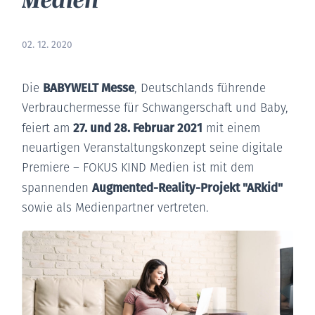
02. 12. 2020
BABYWELT Messe
Die
, Deutschlands führende
Verbrauchermesse für Schwangerschaft und Baby,
27. und 28. Februar 2021
feiert am
mit einem
neuartigen Veranstaltungskonzept seine digitale
Premiere – FOKUS KIND Medien ist mit dem
Augmented-Reality-Projekt "ARkid"
spannenden
sowie als Medienpartner vertreten.