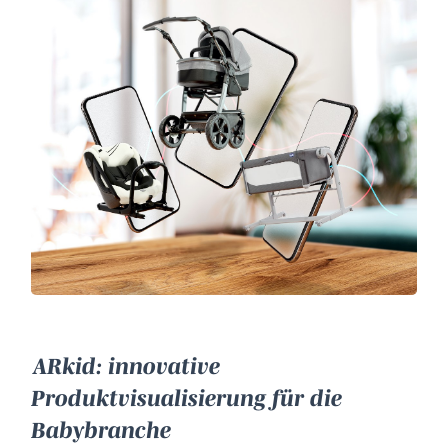
ARkid: innovative
Produktvisualisierung für die
Babybranche