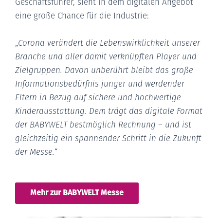
Geschäftsführer, sieht in dem digitalen Angebot
eine große Chance für die Industrie:
„
Corona verändert die Lebenswirklichkeit unserer
Branche und aller damit verknüpften Player und
Zielgruppen. Davon unberührt bleibt das große
Informationsbedürfnis junger und werdender
Eltern in Bezug auf sichere und hochwertige
Kinderausstattung. Dem trägt das digitale Format
der BABYWELT bestmöglich Rechnung – und ist
gleichzeitig ein spannender Schritt in die Zukunft
der Messe.
“
Mehr zur BABYWELT Messe